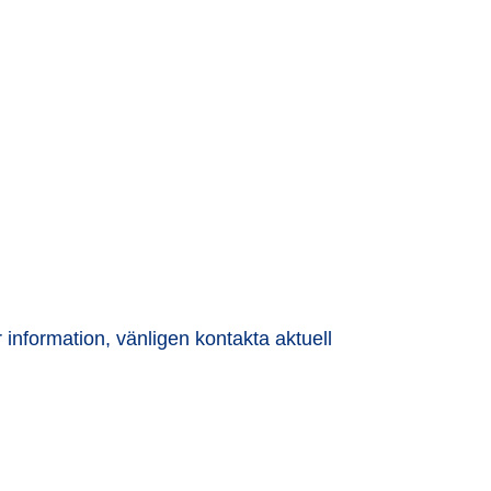
information, vänligen kontakta aktuell