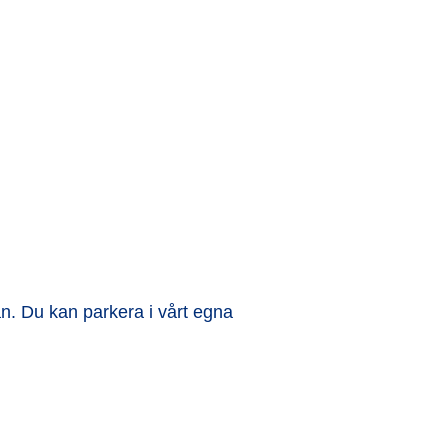
n. Du kan parkera i vårt egna