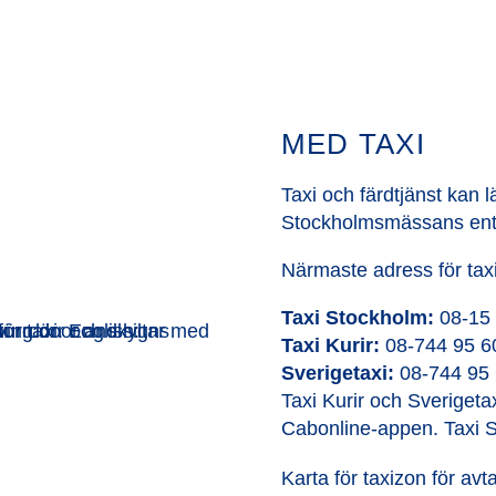
MED TAXI
Taxi och färdtjänst kan 
Stockholmsmässans ent
Närmaste adress för tax
Taxi Stockholm:
08-15
Taxi Kurir:
08-744 95 6
Sverigetaxi:
08-744 95
Taxi Kurir och Sverigetax
Cabonline-appen. Taxi 
Karta för taxizon för avta