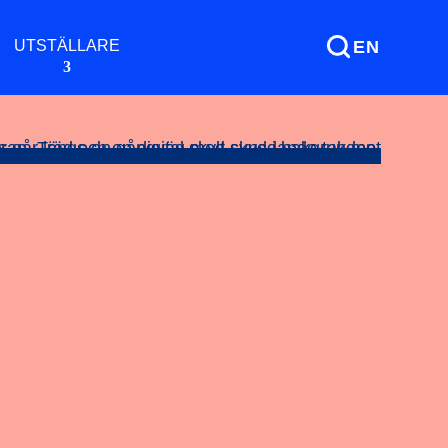
UTSTÄLLARE
EN