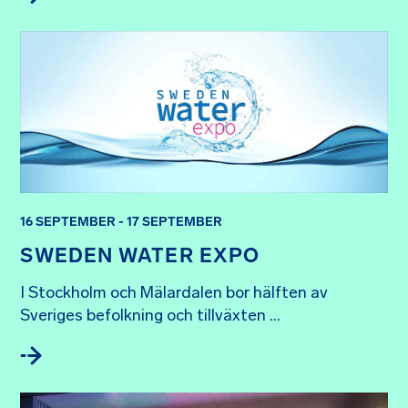
16 SEPTEMBER - 17 SEPTEMBER
SWEDEN WATER EXPO
I Stockholm och Mälardalen bor hälften av 
Sveriges befolkning och tillväxten ...