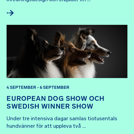
4 SEPTEMBER - 6 SEPTEMBER
EUROPEAN DOG SHOW OCH
SWEDISH WINNER SHOW
Under tre intensiva dagar samlas tiotusentals 
hundvänner för att uppleva två ...