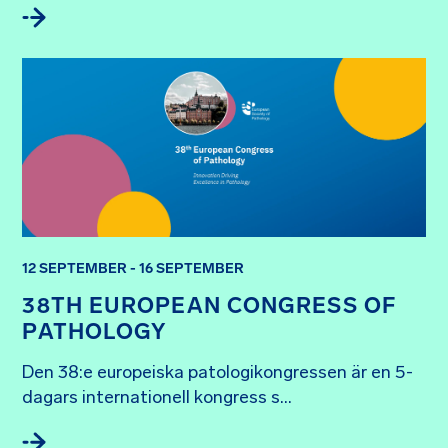
12 SEPTEMBER - 16 SEPTEMBER
38TH EUROPEAN CONGRESS OF
PATHOLOGY
Den 38:e europeiska patologikongressen är en 5-
dagars internationell kongress s...