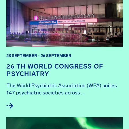
23 SEPTEMBER - 26 SEPTEMBER
26 TH WORLD CONGRESS OF
PSYCHIATRY
The World Psychiatric Association (WPA) unites 
147 psychiatric societies across ...