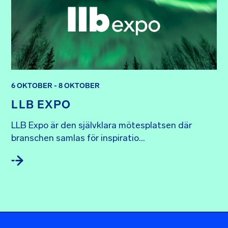
6 OKTOBER - 8 OKTOBER
LLB EXPO
LLB Expo är den självklara mötesplatsen där 
branschen samlas för inspiratio...