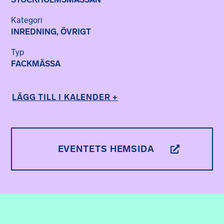
Kategori
INREDNING, ÖVRIGT
Typ
FACKMÄSSA
LÄGG TILL I KALENDER +
EVENTETS HEMSIDA