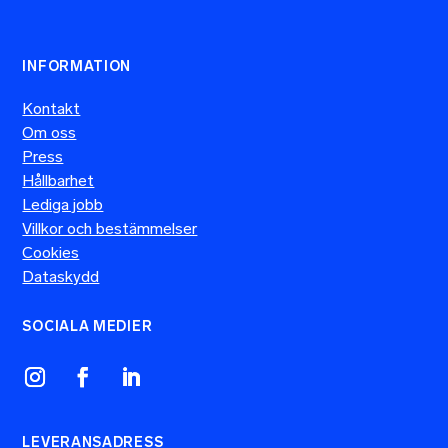
INFORMATION
Kontakt
Om oss
Press
Hållbarhet
Lediga jobb
Villkor och bestämmelser
Cookies
Dataskydd
SOCIALA MEDIER
LEVERANSADRESS