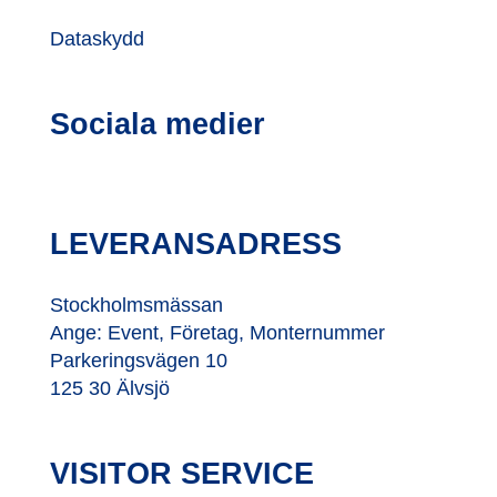
Dataskydd
Sociala medier
LEVERANSADRESS
Stockholmsmässan
Ange: Event, Företag, Monternummer
Parkeringsvägen 10
125 30 Älvsjö
VISITOR SERVICE