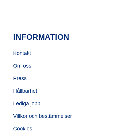
INFORMATION
Kontakt
Om oss
Press
Hållbarhet
Lediga jobb
Villkor och bestämmelser
Cookies