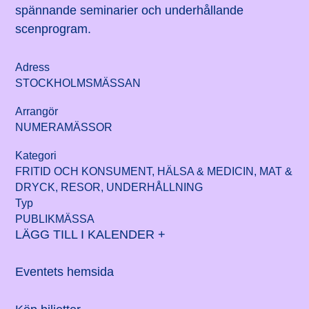
spännande seminarier och underhållande
scenprogram.
Adress
STOCKHOLMSMÄSSAN
Arrangör
NUMERAMÄSSOR
Kategori
FRITID OCH KONSUMENT, HÄLSA & MEDICIN, MAT &
DRYCK, RESOR, UNDERHÅLLNING
Typ
PUBLIKMÄSSA
LÄGG TILL I KALENDER +
Eventets hemsida