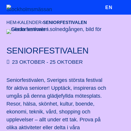
EN
HEM
›
KALENDER
›
SENIORFESTIVALEN
SENIORFESTIVALEN
23 OKTOBER - 25 OKTOBER
Seniorfestivalen, Sveriges största festival
för aktiva seniorer! Upptäck, inspireras och
umgås på denna glädjefyllda mötesplats.
Resor, hälsa, skönhet, kultur, boende,
ekonomi, teknik, vård, shopping och
upplevelser – allt under ett tak. Prova på
olika aktiviteter eller delta i våra