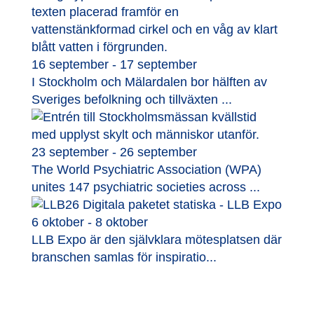
16 september - 17 september
I Stockholm och Mälardalen bor hälften av
Sveriges befolkning och tillväxten ...
23 september - 26 september
The World Psychiatric Association (WPA)
unites 147 psychiatric societies across ...
6 oktober - 8 oktober
LLB Expo är den självklara mötesplatsen där
branschen samlas för inspiratio...