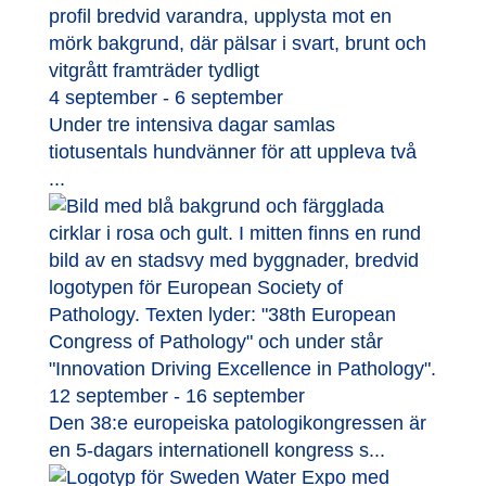
4 september - 6 september
Under tre intensiva dagar samlas
tiotusentals hundvänner för att uppleva två
...
12 september - 16 september
Den 38:e europeiska patologikongressen är
en 5-dagars internationell kongress s...