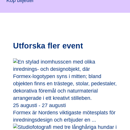
Köp biljetter
Utforska fler event
25 augusti - 27 augusti
Formex är Nordens viktigaste mötesplats för
inredningsdesign och erbjuder en ...