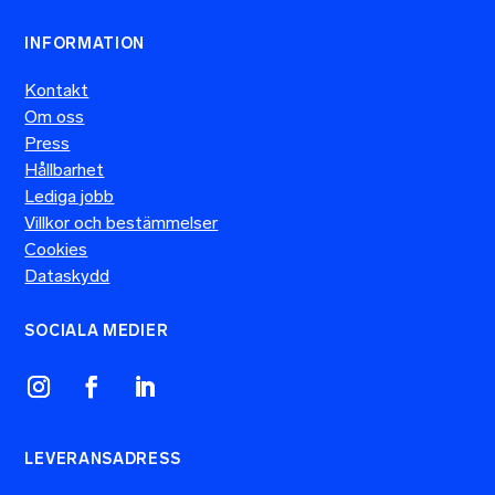
INFORMATION
Kontakt
Om oss
Press
Hållbarhet
Lediga jobb
Villkor och bestämmelser
Cookies
Dataskydd
SOCIALA MEDIER
LEVERANSADRESS