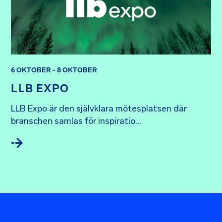
6 OKTOBER - 8 OKTOBER
LLB EXPO
LLB Expo är den självklara mötesplatsen där 
branschen samlas för inspiratio...