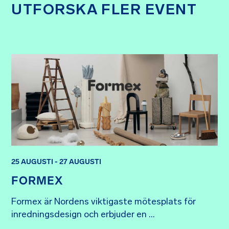
UTFORSKA FLER EVENT
25 AUGUSTI - 27 AUGUSTI
FORMEX
Formex är Nordens viktigaste mötesplats för 
inredningsdesign och erbjuder en ...