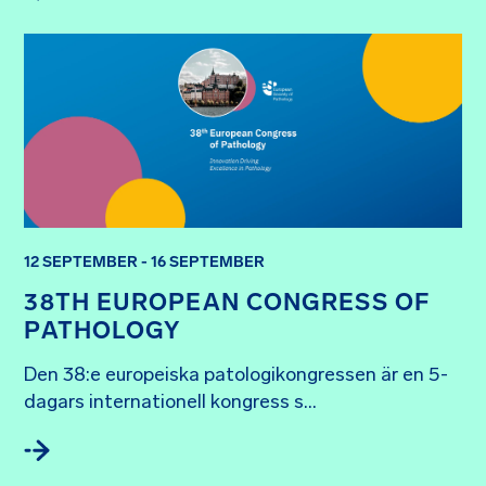
12 SEPTEMBER - 16 SEPTEMBER
38TH EUROPEAN CONGRESS OF
PATHOLOGY
Den 38:e europeiska patologikongressen är en 5-
dagars internationell kongress s...