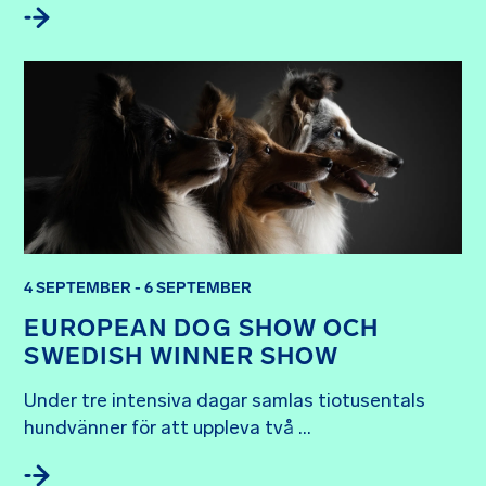
4 SEPTEMBER - 6 SEPTEMBER
EUROPEAN DOG SHOW OCH
SWEDISH WINNER SHOW
Under tre intensiva dagar samlas tiotusentals 
hundvänner för att uppleva två ...