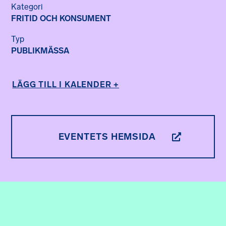
Kategori
FRITID OCH KONSUMENT
Typ
PUBLIKMÄSSA
LÄGG TILL I KALENDER +
EVENTETS HEMSIDA