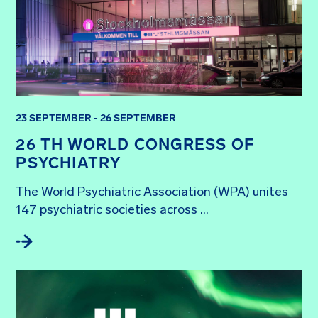
23 SEPTEMBER - 26 SEPTEMBER
26 TH WORLD CONGRESS OF
PSYCHIATRY
The World Psychiatric Association (WPA) unites 
147 psychiatric societies across ...