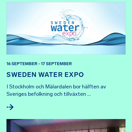
16 SEPTEMBER - 17 SEPTEMBER
SWEDEN WATER EXPO
I Stockholm och Mälardalen bor hälften av 
Sveriges befolkning och tillväxten ...