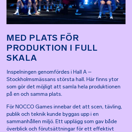
MED PLATS FÖR
PRODUKTION I FULL
SKALA
Inspelningen genomfördes i Hall A –
Stockholmsmässans största hall. Här finns ytor
som gör det möjligt att samla hela produktionen
på en och samma plats.
För NOCCO Games innebar det att scen, tävling,
publik och teknik kunde byggas upp i en
sammanhållen miljö. Ett upplägg som gav både
överblick och förutsättningar för ett effektivt