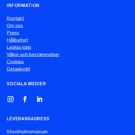
INFORMATION
Kontakt
Om oss
Press
Hållbarhet
Lediga jobb
Villkor och bestämmelser
Cookies
Dataskydd
SOCIALA MEDIER
LEVERANSADRESS
Stockholmsmässan