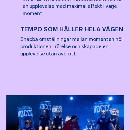
en upplevelse med maximal effekt i varje
moment.
TEMPO SOM HÅLLER HELA VÄGEN
Snabba omställningar mellan momenten höll
produktionen i rörelse och skapade en
upplevelse utan avbrott.