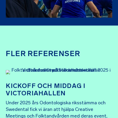
FLER REFERENSER
KICKOFF OCH MIDDAG I
VICTORIAHALLEN
Under 2025 års Odontologiska riksstämma och
Swedental fick vi äran att hjälpa Creative
Meetings och Folktandvården med deras event,