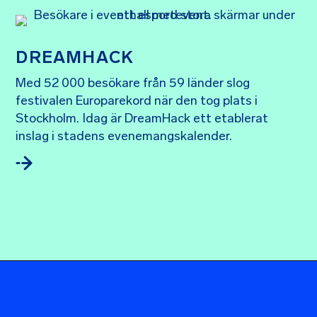
DREAMHACK
Med 52 000 besökare från 59 länder slog
festivalen Europarekord när den tog plats i
Stockholm. Idag är DreamHack ett etablerat
inslag i stadens evenemangskalender.