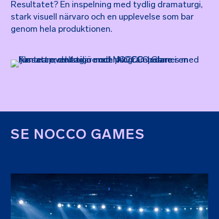
Resultatet? En inspelning med tydlig dramaturgi,
stark visuell närvaro och en upplevelse som bar
genom hela produktionen.
SE NOCCO GAMES