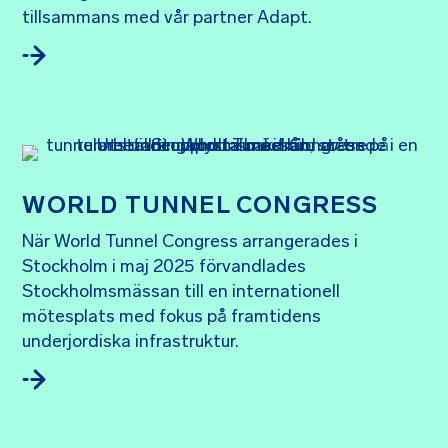
tillsammans med vår partner Adapt.
WORLD TUNNEL CONGRESS
När World Tunnel Congress arrangerades i
Stockholm i maj 2025 förvandlades
Stockholmsmässan till en internationell
mötesplats med fokus på framtidens
underjordiska infrastruktur.