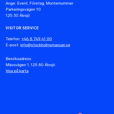
Ange: Event, Företag, Monternummer
Parkeringsvägen 10
125 30 Älvsjö
VISITOR SERVICE
Telefon:
+46 8 749 41 00
E-post:
info@stockholmsmassan.se
Besöksadress:
Mässvägen 1, 125 80 Älvsjö
Visa på karta