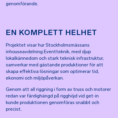
genomförande.
EN KOMPLETT HELHET
Projektet visar hur Stockholmsmässans
inhouseavdelning Eventteknik, med djup
lokalkännedom och stark teknisk infrastruktur,
samverkar med gästande produktioner för att
skapa effektiva lösningar som optimerar tid,
ekonomi och miljöpåverkan.
Genom att all riggning i form av truss och motorer
redan var färdighängd på rigghöjd vid get-in
kunde produktionen genomföras snabbt och
precist.