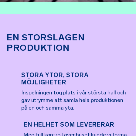
EN STORSLAGEN
PRODUKTION
STORA YTOR, STORA
MÖJLIGHETER
Inspelningen tog plats i vår största hall och
gav utrymme att samla hela produktionen
på en och samma yta.
EN HELHET SOM LEVERERAR
Med full kontroll över huset kunde vi forma