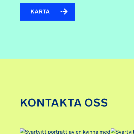
KARTA
KONTAKTA OSS