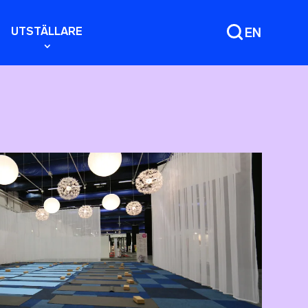
UTSTÄLLARE
EN