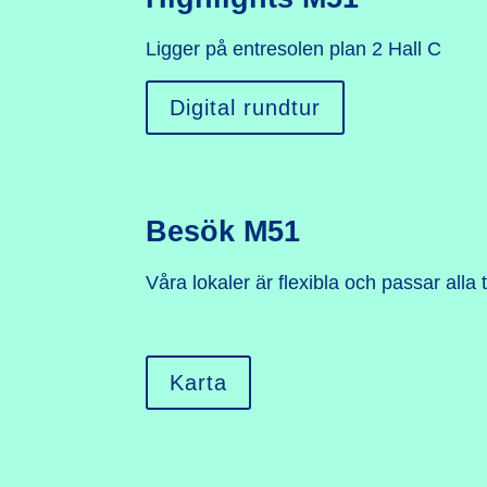
Ligger på entresolen plan 2 Hall C
Digital rundtur
Besök M51
Våra lokaler är flexibla och passar alla
Karta