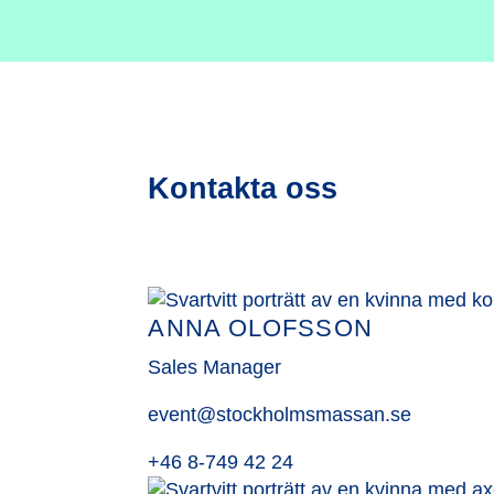
Kontakta oss
ANNA OLOFSSON
Sales Manager
event@stockholmsmassan.se
+46 8-749 42 24