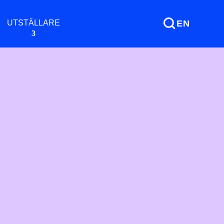
UTSTÄLLARE
EN