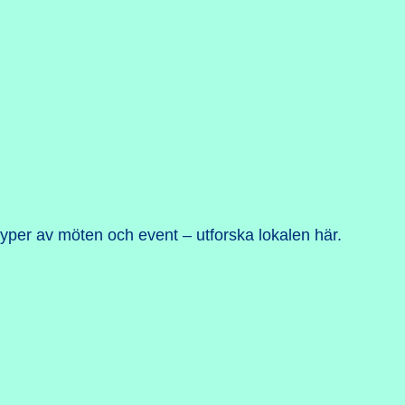
 typer av möten och event – utforska lokalen här.