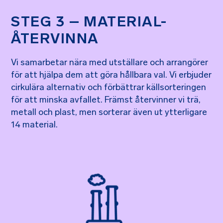
STEG 3 – MATERIAL-
ÅTERVINNA
Vi samarbetar nära med utställare och arrangörer
för att hjälpa dem att göra hållbara val. Vi erbjuder
cirkulära alternativ och förbättrar källsorteringen
för att minska avfallet. Främst återvinner vi trä,
metall och plast, men sorterar även ut ytterligare
14 material.