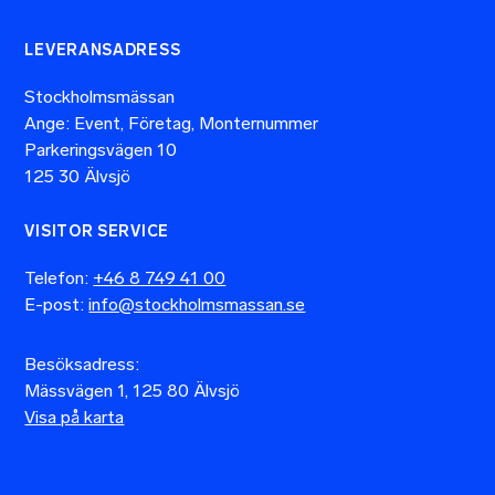
LEVERANSADRESS
Stockholmsmässan
Ange: Event, Företag, Monternummer
Parkeringsvägen 10
125 30 Älvsjö
VISITOR SERVICE
Telefon:
+46 8 749 41 00
E-post:
info@stockholmsmassan.se
Besöksadress:
Mässvägen 1, 125 80 Älvsjö
Visa på karta