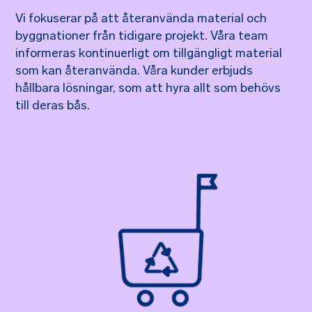
Vi fokuserar på att återanvända material och
byggnationer från tidigare projekt. Våra team
informeras kontinuerligt om tillgängligt material
som kan återanvända. Våra kunder erbjuds
hållbara lösningar, som att hyra allt som behövs
till deras bås.