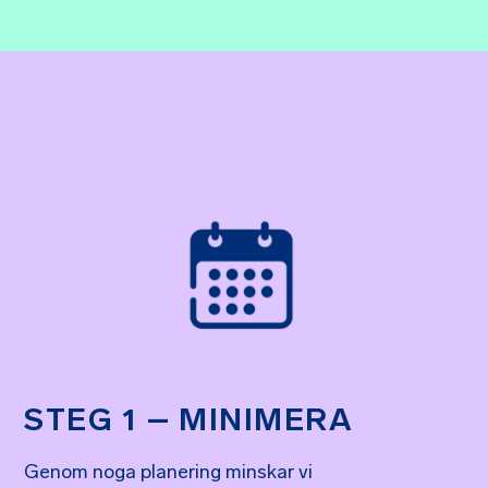
STEG 1 – MINIMERA
Genom noga planering minskar vi