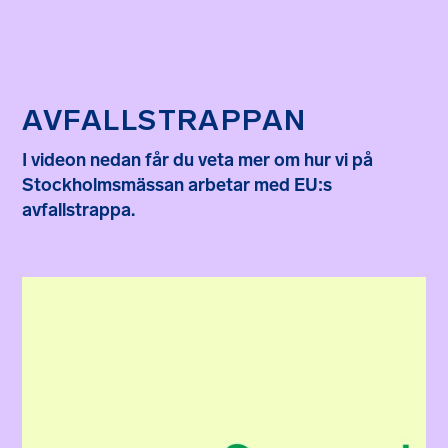
AVFALLSTRAPPAN
I videon nedan får du veta mer om hur vi på
Stockholmsmässan arbetar med EU:s
avfallstrappa.