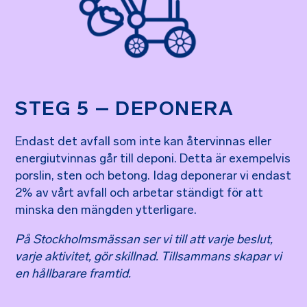
STEG 5 – DEPONERA
Endast det avfall som inte kan återvinnas eller
energiutvinnas går till deponi. Detta är exempelvis
porslin, sten och betong. Idag deponerar vi endast
2% av vårt avfall och arbetar ständigt för att
minska den mängden ytterligare.
På Stockholmsmässan ser vi till att varje beslut,
varje aktivitet, gör skillnad. Tillsammans skapar vi
en hållbarare framtid.