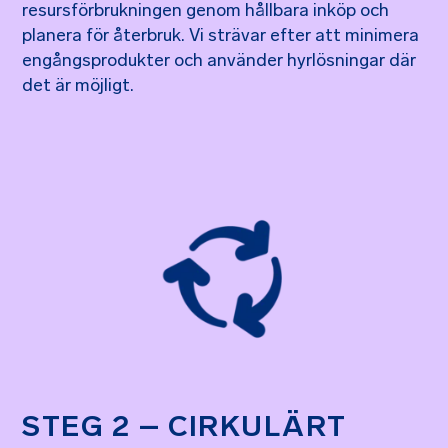
resursförbrukningen genom hållbara inköp och
planera för återbruk. Vi strävar efter att minimera
engångsprodukter och använder hyrlösningar där
det är möjligt.
STEG 2 – CIRKULÄRT