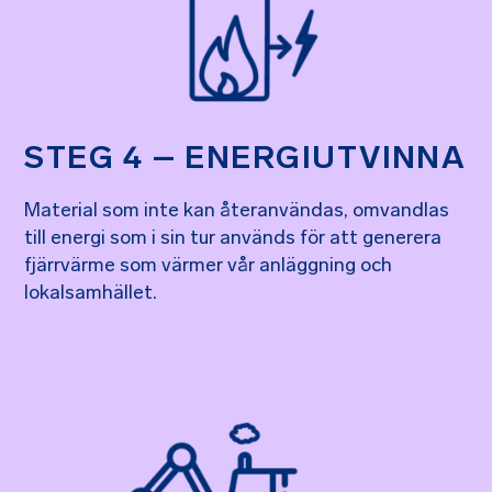
STEG 4 – ENERGIUTVINNA
Material som inte kan återanvändas, omvandlas
till energi som i sin tur används för att generera
fjärrvärme som värmer vår anläggning och
lokalsamhället.