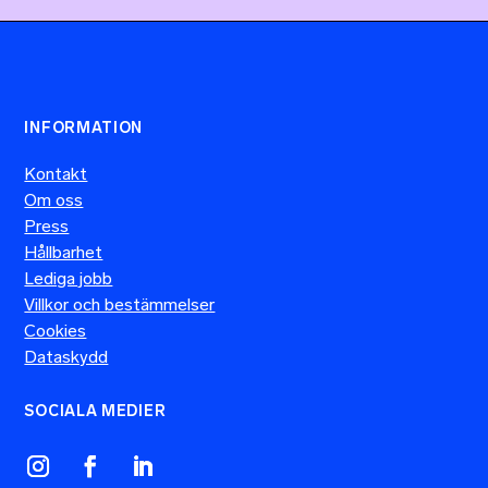
INFORMATION
Kontakt
Om oss
Press
Hållbarhet
Lediga jobb
Villkor och bestämmelser
Cookies
Dataskydd
SOCIALA MEDIER