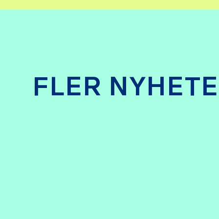
FLER NYHET