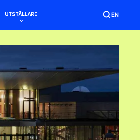
UTSTÄLLARE
EN