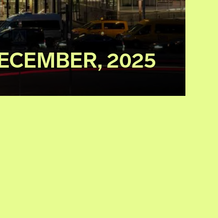
DECEMBER, 2025