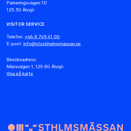
Parkeringsvägen 10
125 30 Älvsjö
VISITOR SERVICE
Telefon:
+46 8 749 41 00
E-post:
info@stockholmsmassan.se
Besöksadress:
Mässvägen 1, 125 80 Älvsjö
Visa på karta