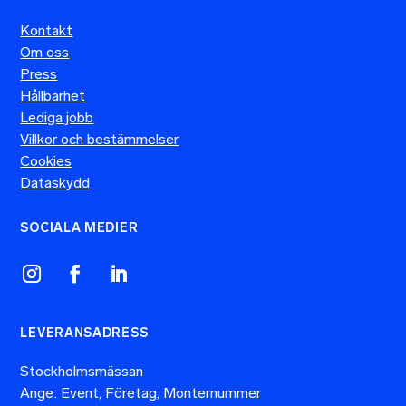
Kontakt
Om oss
Press
Hållbarhet
Lediga jobb
Villkor och bestämmelser
Cookies
Dataskydd
SOCIALA MEDIER
LEVERANSADRESS
Stockholmsmässan
Ange: Event, Företag, Monternummer