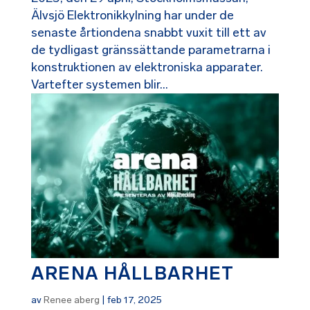
Älvsjö Elektronikkylning har under de
senaste årtiondena snabbt vuxit till ett av
de tydligast gränssättande parametrarna i
konstruktionen av elektroniska apparater.
Vartefter systemen blir...
ARENA HÅLLBARHET
av
Renee aberg
|
feb 17, 2025