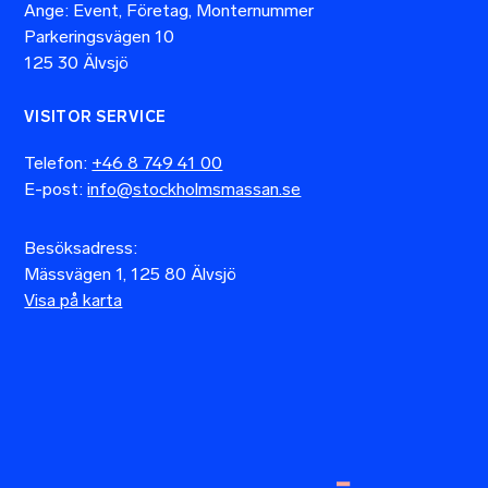
Ange: Event, Företag, Monternummer
Parkeringsvägen 10
125 30 Älvsjö
VISITOR SERVICE
Telefon:
+46 8 749 41 00
E-post:
info@stockholmsmassan.se
Besöksadress:
Mässvägen 1, 125 80 Älvsjö
Visa på karta