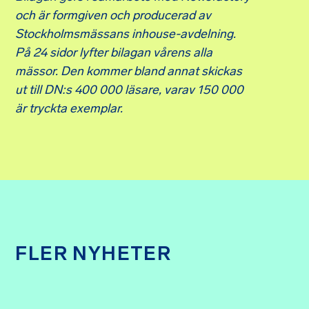
och är formgiven och producerad av
Stockholmsmässans inhouse-avdelning.
På 24 sidor lyfter bilagan vårens alla
mässor. Den kommer bland annat skickas
ut till DN:s 400 000 läsare, varav 150 000
är tryckta exemplar.
FLER NYHETER