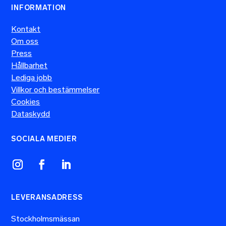
INFORMATION
Kontakt
Om oss
Press
Hållbarhet
Lediga jobb
Villkor och bestämmelser
Cookies
Dataskydd
SOCIALA MEDIER
LEVERANSADRESS
Stockholmsmässan