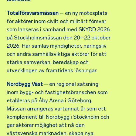
Totalförsvarsmässan
– en ny mötesplats
för aktörer inom civilt och militärt försvar
som lanseras i samband med SKYDD 2026
på Stockholmsmässan den 20–22 oktober
2026. Här samlas myndigheter, näringsliv
och andra samhällsviktiga aktörer för att
stärka samverkan, beredskap och
utvecklingen av framtidens lösningar.
Nordbygg Väst
– en regional satsning
inom bygg- och fastighetsbranschen som
etableras på Åby Arena i Göteborg.
Mässan arrangeras vartannat år som ett
komplement till Nordbygg i Stockholm och
ger aktörer möjlighet att nå den
västsvenska marknaden, skapa nya