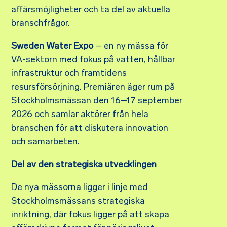
affärsmöjligheter och ta del av aktuella
branschfrågor.
Sweden Water Expo
– en ny mässa för
VA-sektorn med fokus på vatten, hållbar
infrastruktur och framtidens
resursförsörjning. Premiären äger rum på
Stockholmsmässan den 16–17 september
2026 och samlar aktörer från hela
branschen för att diskutera innovation
och samarbeten.
Del av den strategiska utvecklingen
De nya mässorna ligger i linje med
Stockholmsmässans strategiska
inriktning, där fokus ligger på att skapa