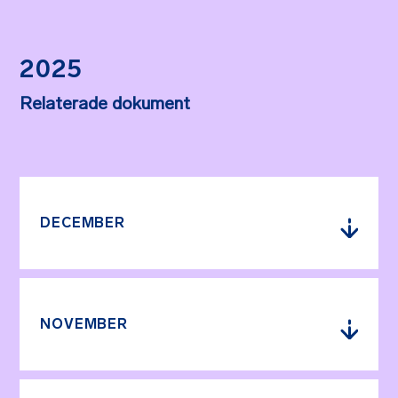
2025
Relaterade dokument
DECEMBER
NOVEMBER