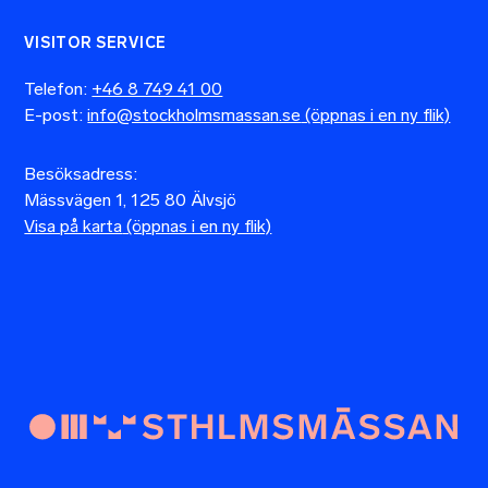
VISITOR SERVICE
Telefon:
+46 8 749 41 00
E-post:
info@stockholmsmassan.se
Besöksadress:
Mässvägen 1, 125 80 Älvsjö
Visa på karta