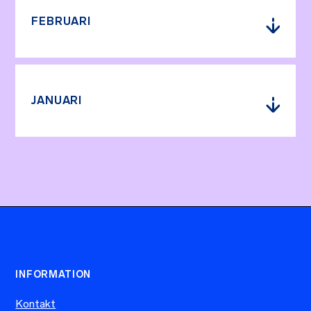
FEBRUARI
JANUARI
INFORMATION
Kontakt