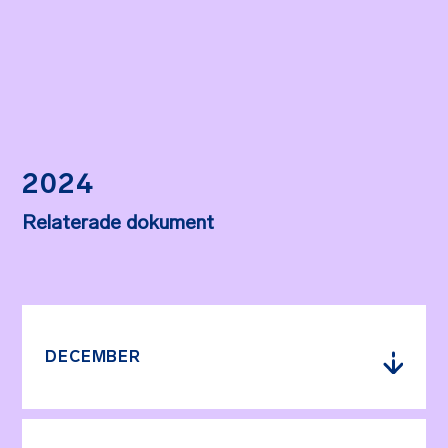
2024
Relaterade dokument
DECEMBER